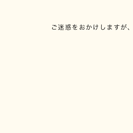
ご迷惑をおかけしますが