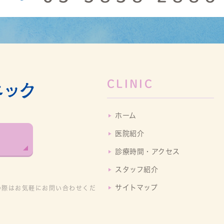
CLINIC
ホーム
医院紹介
診療時間・アクセス
スタッフ紹介
サイトマップ
の際はお気軽にお問い合わせくだ