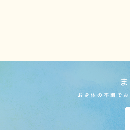
お身体の不調でお