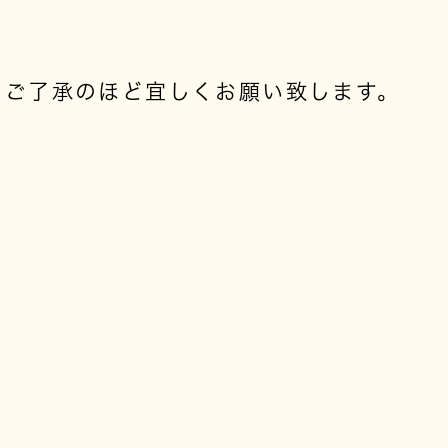
、ご了承のほど宜しくお願い致します。