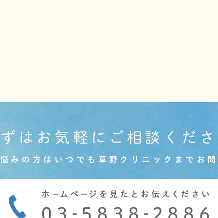
まずはお気軽にご相談くださ
悩みの方はいつでも草野クリニックまでお