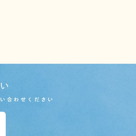
い
問い合わせください